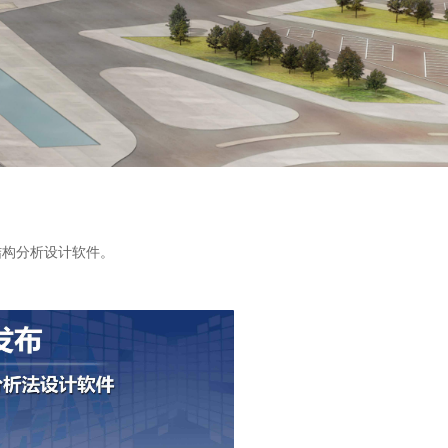
结构分析设计软件。