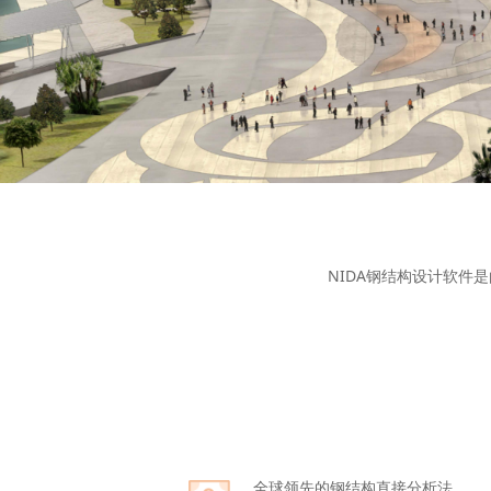
NIDA钢结构设计软件
全球领先的钢结构直接分析法