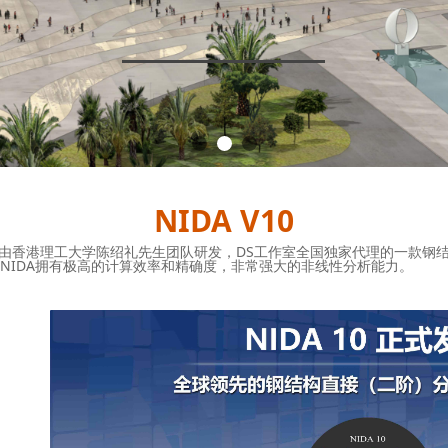
NIDA V10
是由香港理工大学陈绍礼先生团队研发，DS工作室全国独家代理的一款钢
NIDA拥有极高的计算效率和精确度，非常强大的非线性分析能力。