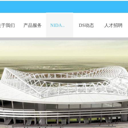
关于我们
产品服务
DS动态
人才招聘
NIDA专栏
关于我们
产品服务
DS动态
人才招聘
NIDA专栏