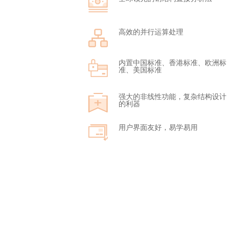
高效的并行运算处理
内置中国标准、香港标准、欧洲标
准、美国标准
强大的非线性功能，复杂结构设计
的利器
用户界面友好，易学易用