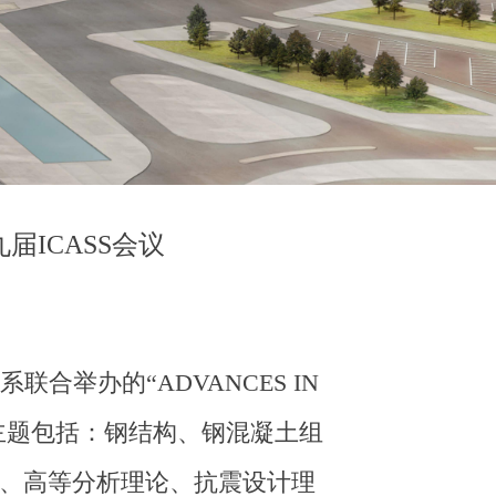
ICASS会议
联合举办的“ADVANCES IN
主题包括：钢结构、钢混凝土组
、高等分析理论、抗震设计理