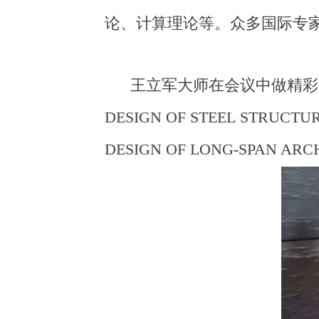
论、计算理论等。
众多国际专
王立军大师在会议中做精彩
DESIGN OF STEEL STRUCTU
DESIGN OF LONG-SPAN ARC