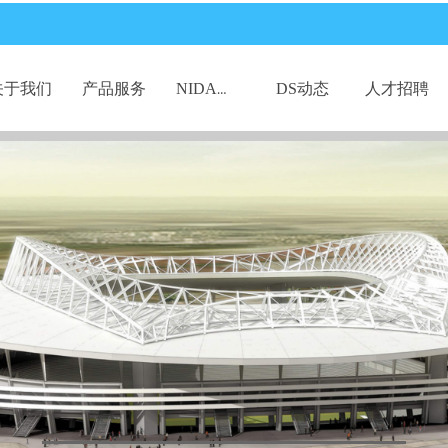
关于我们
产品服务
DS动态
人才招聘
NIDA专栏
关于我们
产品服务
DS动态
人才招聘
NIDA专栏