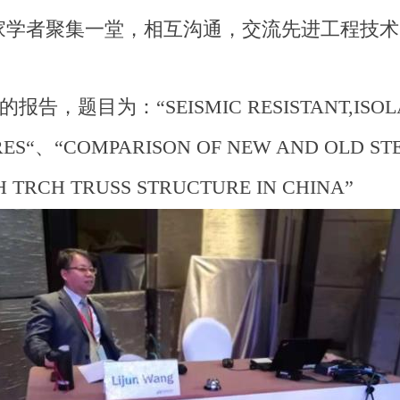
家学者聚集一堂，相互沟通，交流先进工程技术
的报告，题目为：
“SEISMIC RESISTANT,IS
RES“、“COMPARISON OF NEW AND OLD ST
H TRCH TRUSS STRUCTURE IN CHINA”