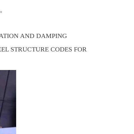
。
OLATION AND DAMPING
EEL STRUCTURE CODES FOR